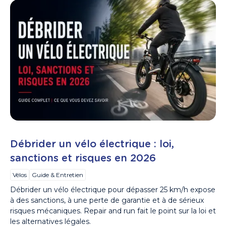
Débrider un vélo électrique : loi,
sanctions et risques en 2026
Vélos
Guide & Entretien
Débrider un vélo électrique pour dépasser 25 km/h expose
à des sanctions, à une perte de garantie et à de sérieux
risques mécaniques. Repair and run fait le point sur la loi et
les alternatives légales.