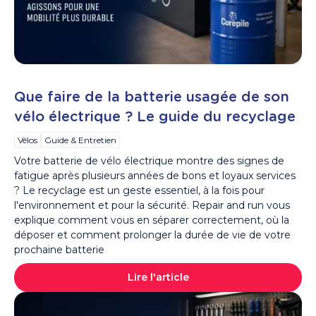
Que faire de la batterie usagée de son
vélo électrique ? Le guide du recyclage
Vélos
Guide & Entretien
Votre batterie de vélo électrique montre des signes de
fatigue après plusieurs années de bons et loyaux services
? Le recyclage est un geste essentiel, à la fois pour
l'environnement et pour la sécurité. Repair and run vous
explique comment vous en séparer correctement, où la
déposer et comment prolonger la durée de vie de votre
prochaine batterie
Lire l'article