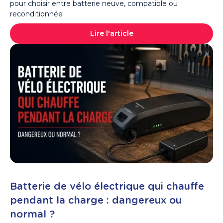
pour choisir entre batterie neuve, compatible ou
reconditionnée
Lire l'article
Batterie de vélo électrique qui chauffe
pendant la charge : dangereux ou
normal ?