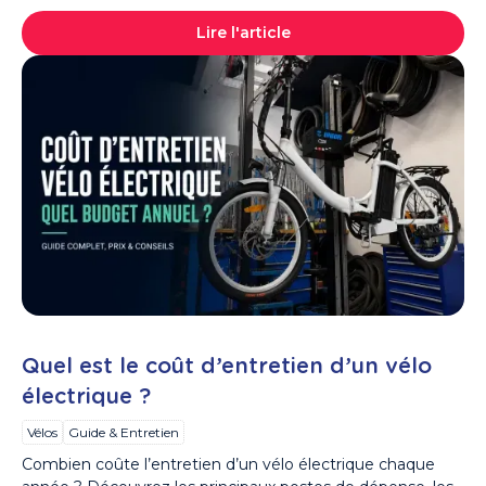
Lire l'article
Quel est le coût d’entretien d’un vélo
électrique ?
Vélos
Guide & Entretien
Combien coûte l’entretien d’un vélo électrique chaque