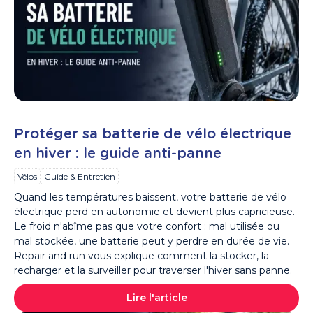
Protéger sa batterie de vélo électrique
en hiver : le guide anti-panne
Vélos
Guide & Entretien
Quand les températures baissent, votre batterie de vélo
électrique perd en autonomie et devient plus capricieuse.
Le froid n'abîme pas que votre confort : mal utilisée ou
mal stockée, une batterie peut y perdre en durée de vie.
Repair and run vous explique comment la stocker, la
recharger et la surveiller pour traverser l'hiver sans panne.
Lire l'article