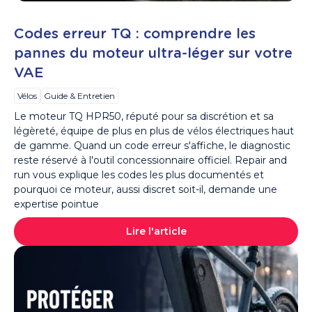
Codes erreur TQ : comprendre les
pannes du moteur ultra-léger sur votre
VAE
Vélos
Guide & Entretien
Le moteur TQ HPR50, réputé pour sa discrétion et sa
légèreté, équipe de plus en plus de vélos électriques haut
de gamme. Quand un code erreur s'affiche, le diagnostic
reste réservé à l'outil concessionnaire officiel. Repair and
run vous explique les codes les plus documentés et
pourquoi ce moteur, aussi discret soit-il, demande une
expertise pointue
Lire l'article