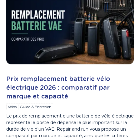
Prix remplacement batterie vélo
électrique 2026 : comparatif par
marque et capacité
Vélos
Guide & Entretien
Le prix de remplacement d'une batterie de vélo électrique
représente le poste de dépense le plus important sur la
durée de vie d'un VAE. Repair and run vous propose un
comparatif par marque et capacité, ainsi que les critères