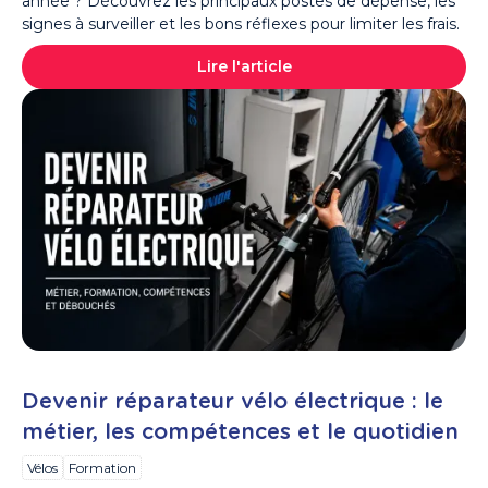
année ? Découvrez les principaux postes de dépense, les
signes à surveiller et les bons réflexes pour limiter les frais.
Lire l'article
Devenir réparateur vélo électrique : le
métier, les compétences et le quotidien
Vélos
Formation