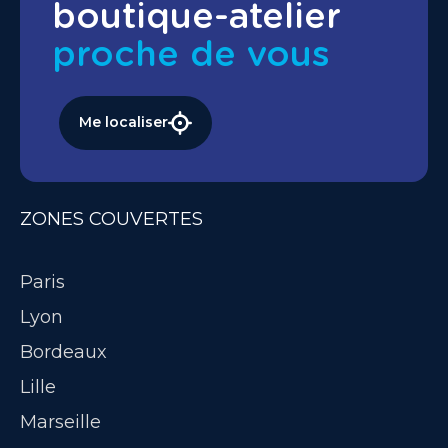
boutique-atelier
proche de vous
Me localiser
ZONES COUVERTES
Paris
Lyon
Bordeaux
Lille
Marseille