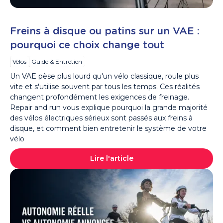
Freins à disque ou patins sur un VAE :
pourquoi ce choix change tout
Vélos
Guide & Entretien
Un VAE pèse plus lourd qu'un vélo classique, roule plus
vite et s'utilise souvent par tous les temps. Ces réalités
changent profondément les exigences de freinage.
Repair and run vous explique pourquoi la grande majorité
des vélos électriques sérieux sont passés aux freins à
disque, et comment bien entretenir le système de votre
vélo
Lire l'article