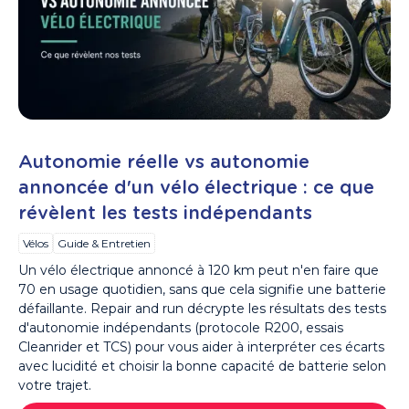
Autonomie réelle vs autonomie
annoncée d'un vélo électrique : ce que
révèlent les tests indépendants
Vélos
Guide & Entretien
Un vélo électrique annoncé à 120 km peut n'en faire que
70 en usage quotidien, sans que cela signifie une batterie
défaillante. Repair and run décrypte les résultats des tests
d'autonomie indépendants (protocole R200, essais
Cleanrider et TCS) pour vous aider à interpréter ces écarts
avec lucidité et choisir la bonne capacité de batterie selon
votre trajet.