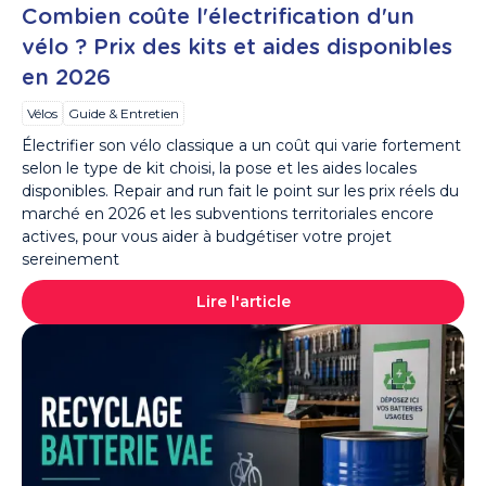
Combien coûte l'électrification d'un
vélo ? Prix des kits et aides disponibles
en 2026
Vélos
Guide & Entretien
Électrifier son vélo classique a un coût qui varie fortement
selon le type de kit choisi, la pose et les aides locales
disponibles. Repair and run fait le point sur les prix réels du
marché en 2026 et les subventions territoriales encore
actives, pour vous aider à budgétiser votre projet
sereinement
Lire l'article