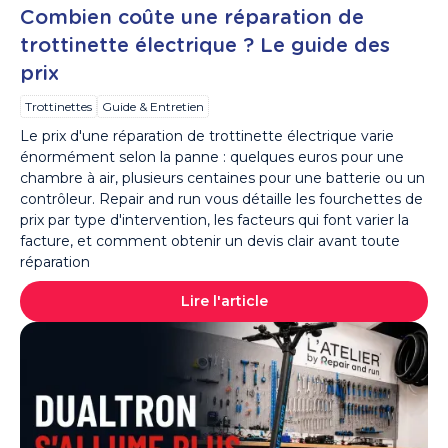
Combien coûte une réparation de
trottinette électrique ? Le guide des
prix
Trottinettes
Guide & Entretien
Le prix d'une réparation de trottinette électrique varie
énormément selon la panne : quelques euros pour une
chambre à air, plusieurs centaines pour une batterie ou un
contrôleur. Repair and run vous détaille les fourchettes de
prix par type d'intervention, les facteurs qui font varier la
facture, et comment obtenir un devis clair avant toute
réparation
Lire l'article