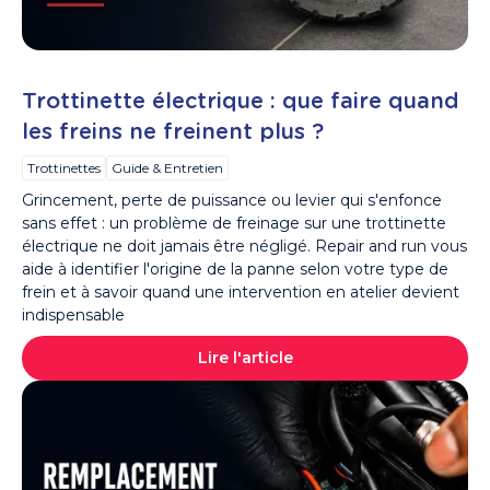
Trottinette électrique : que faire quand
les freins ne freinent plus ?
Trottinettes
Guide & Entretien
Grincement, perte de puissance ou levier qui s'enfonce
sans effet : un problème de freinage sur une trottinette
électrique ne doit jamais être négligé. Repair and run vous
aide à identifier l'origine de la panne selon votre type de
frein et à savoir quand une intervention en atelier devient
indispensable
Lire l'article