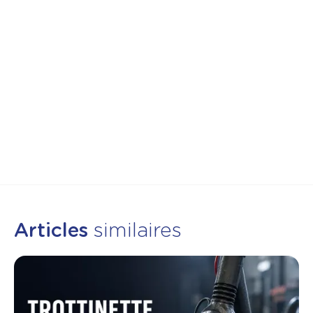
Articles
similaires