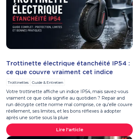
Trottinette électrique étanchéité IP54 :
ce que couvre vraiment cet indice
Trottinettes
Guide & Entretien
Votre trottinette affiche un indice IP54, mais savez-vous
vraiment ce que cela signifie au quotidien ? Repair and
run décrypte cette norme mal comprise, ce qu'elle couvre
réellement, ses limites, et les bons réflexes à adopter
après une sortie sous la pluie
Lire l'article