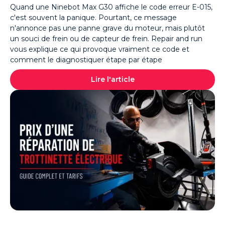
Quand une Ninebot Max G30 affiche le code erreur E-015,
c'est souvent la panique. Pourtant, ce message
n'annonce pas une panne grave du moteur, mais plutôt
un souci de frein ou de capteur de frein. Repair and run
vous explique ce qui provoque vraiment ce code et
comment le diagnostiquer étape par étape
Lire l'article