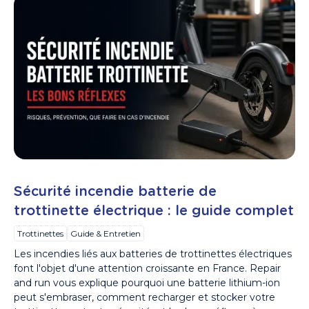
Sécurité incendie batterie de
trottinette électrique : le guide complet
Trottinettes
Guide & Entretien
Les incendies liés aux batteries de trottinettes électriques
font l'objet d'une attention croissante en France. Repair
and run vous explique pourquoi une batterie lithium-ion
peut s'embraser, comment recharger et stocker votre