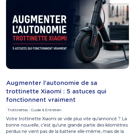
Augmenter l'autonomie de sa
trottinette Xiaomi : 5 astuces qui
fonctionnent vraiment
Trottinettes
Guide & Entretien
Votre trottinette Xiaomi se vide plus vite qu'annoncé ? La
bonne nouvelle, c'est qu'une grande partie des kilomètres
perdus ne vient pas de la batterie elle-même, mais de la