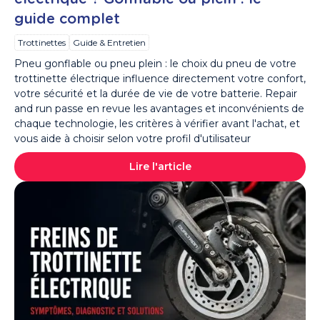
guide complet
Trottinettes
Guide & Entretien
Pneu gonflable ou pneu plein : le choix du pneu de votre
trottinette électrique influence directement votre confort,
votre sécurité et la durée de vie de votre batterie. Repair
and run passe en revue les avantages et inconvénients de
chaque technologie, les critères à vérifier avant l'achat, et
vous aide à choisir selon votre profil d'utilisateur
Lire l'article