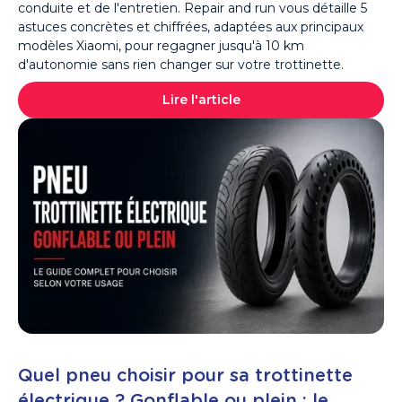
conduite et de l'entretien. Repair and run vous détaille 5
astuces concrètes et chiffrées, adaptées aux principaux
modèles Xiaomi, pour regagner jusqu'à 10 km
d'autonomie sans rien changer sur votre trottinette.
Lire l'article
Quel pneu choisir pour sa trottinette
électrique ? Gonflable ou plein : le