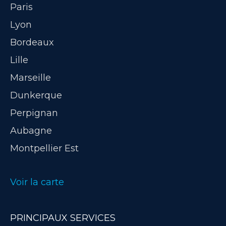
Paris
Lyon
Bordeaux
Lille
Marseille
Dunkerque
Perpignan
Aubagne
Montpellier Est
Voir la carte
PRINCIPAUX SERVICES