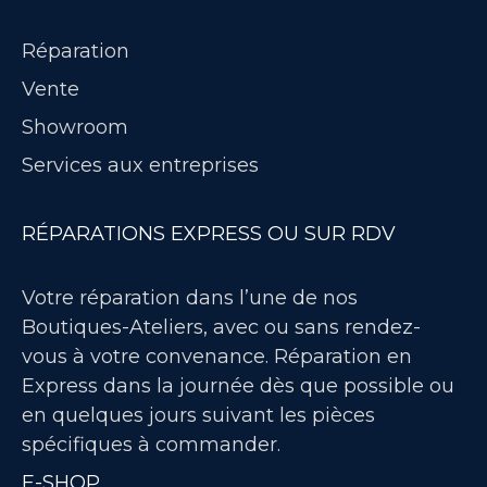
Réparation
Vente
Showroom
Services aux entreprises
RÉPARATIONS EXPRESS OU SUR RDV
Votre réparation dans l’une de nos
Boutiques-Ateliers, avec ou sans rendez-
vous à votre convenance. Réparation en
Express dans la journée dès que possible ou
en quelques jours suivant les pièces
spécifiques à commander.
E-SHOP