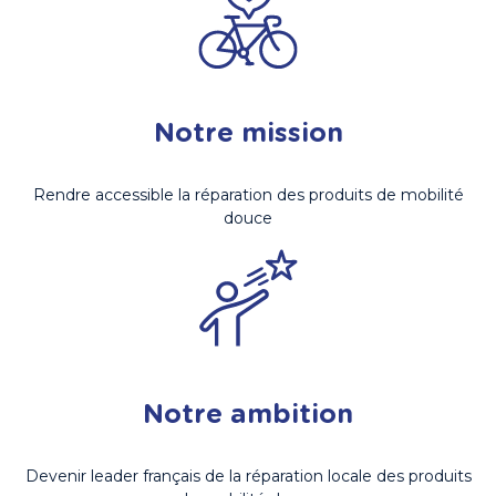
Notre mission
Rendre accessible la réparation des produits de mobilité
douce
Notre ambition
Devenir leader français de la réparation locale des produits