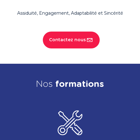
Assiduité, Engagement, Adaptabilité et Sincérité
Contactez nous
Nos
formations