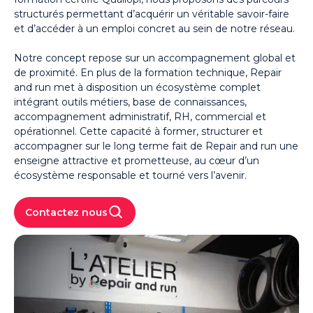
structurés permettant d’acquérir un véritable savoir-faire
et d’accéder à un emploi concret au sein de notre réseau.
Notre concept repose sur un accompagnement global et
de proximité. En plus de la formation technique, Repair
and run met à disposition un écosystème complet
intégrant outils métiers, base de connaissances,
accompagnement administratif, RH, commercial et
opérationnel. Cette capacité à former, structurer et
accompagner sur le long terme fait de Repair and run une
enseigne attractive et prometteuse, au cœur d’un
écosystème responsable et tourné vers l’avenir.
Contactez nous