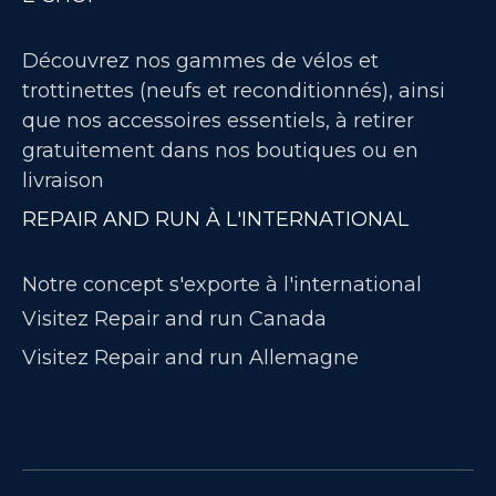
Découvrez nos gammes de vélos et
trottinettes (neufs et reconditionnés), ainsi
que nos accessoires essentiels, à retirer
gratuitement dans nos boutiques ou en
livraison
REPAIR AND RUN À L'INTERNATIONAL
Notre concept s'exporte à l'international
Visitez Repair and run Canada
Visitez Repair and run Allemagne