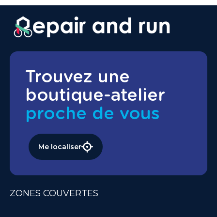
Trouvez une
boutique-atelier
proche de vous
Me localiser
ZONES COUVERTES