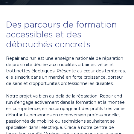
Des parcours de formation
accessibles et des
débouchés concrets
Repair and run est une enseigne nationale de réparation
de proximité dédiée aux mobilités urbaines, vélos et
trottinettes électriques. Présente au cœur des territoires,
elle s’inscrit dans un marché en forte croissance, porteur
de sens et d’opportunités professionnelles durables.
Notre projet va bien au-delà de la réparation. Repair and
run s’engage activement dans la formation et la montée
en compétence, en accompagnant des profils très variés :
débutants, personnes en reconversion professionnelle,
passionnés de mobilité ou techniciens souhaitant se
spécialiser dans l’électrique. Grâce à notre centre de
formation certifié Qualiopi, nous proposons des parcours