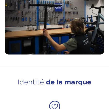
Identité
de la marque