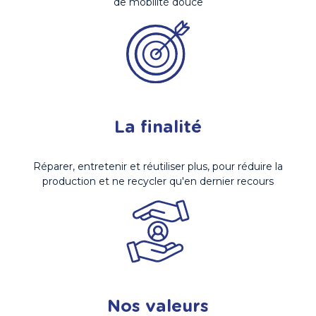
de mobilité douce
La finalité
Réparer, entretenir et réutiliser plus, pour réduire la
production et ne recycler qu'en dernier recours
Nos valeurs