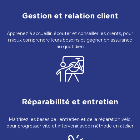
Gestion et relation client
Apprenez à accueillir, écouter et conseiller les clients, pour
mieux comprendre leurs besoins et gagner en assurance
au quotidien
Réparabilité et entretien
Maîtrisez les bases de l’entretien et de la réparation vélo,
pour progresser vite et intervenir avec méthode en atelier