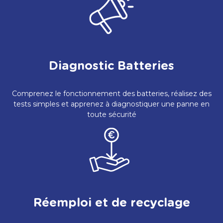
Diagnostic Batteries
Comprenez le fonctionnement des batteries, réalisez des
tests simples et apprenez à diagnostiquer une panne en
toute sécurité
Réemploi et de recyclage