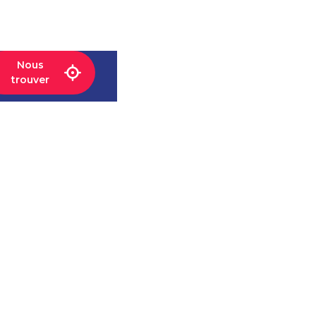
Nous
trouver