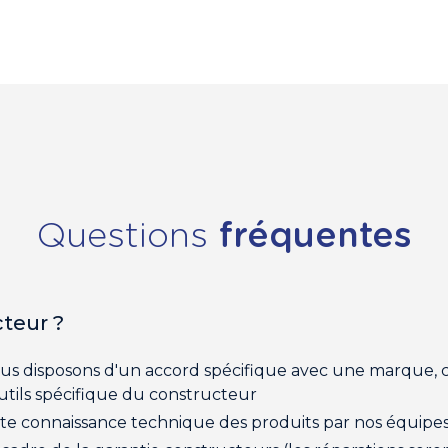
Questions
fréquentes
teur ?
us disposons d'un accord spécifique avec une marque, 
outils spécifique du constructeur
aite connaissance technique des produits par nos équipe