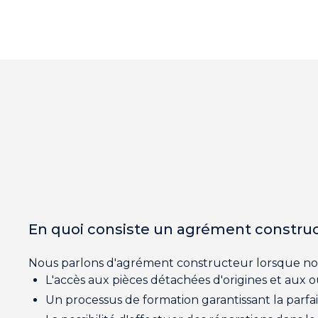
En quoi consiste un agrément construc
Nous parlons d'agrément constructeur lorsque no
L'accès aux pièces détachées d'origines et aux 
Un processus de formation garantissant la parf