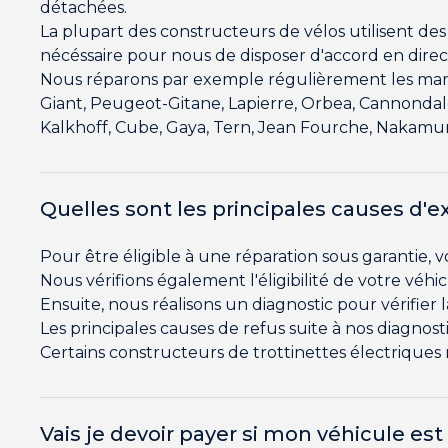
détachées.
La plupart des constructeurs de vélos utilisent des 
nécéssaire pour nous de disposer d'accord en dire
Nous réparons par exemple régulièrement les marqu
Giant, Peugeot-Gitane, Lapierre, Orbea, Cannondale,
Kalkhoff, Cube, Gaya, Tern, Jean Fourche, Nakamura
Quelles sont les principales causes d'e
Pour être éligible à une réparation sous garantie, 
Nous vérifions également l'éligibilité de votre véhi
Ensuite, nous réalisons un diagnostic pour vérifier
Les principales causes de refus suite à nos diagnostic
Certains constructeurs de trottinettes électriques 
Vais je devoir payer si mon véhicule es