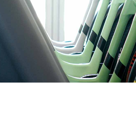
pementier