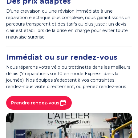
Des prix adaptés
D'une crevaison ou une révision immédiate à une
réparation électrique plus complexe, nous garantissons un
parcours transparent et des tarifs au plus juste : un devis
clair est établi lors de la prise en charge pour éviter toute
mauvaise surprise.
Immédiat ou sur rendez-vous
Nous réparons votre vélo ou trottinette dans les meilleurs
délais (7 réparations sur 10 en mode Express, dans la
journée). Nos équipes s’adaptent à vos contraintes :
rendez-nous visite directement, ou prenez rendez-vous
Prendre rendez-vous