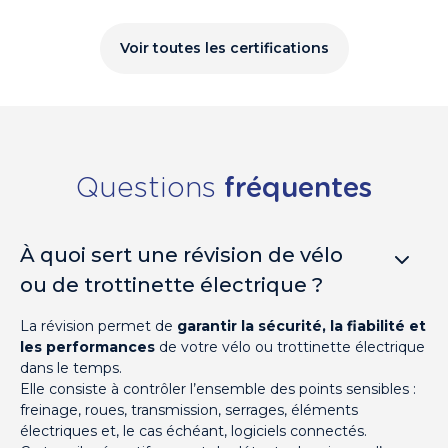
Voir toutes les certifications
Questions
fréquentes
À quoi sert une révision de vélo
ou de trottinette électrique ?
La révision permet de
garantir la sécurité, la fiabilité et
les performances
de votre vélo ou trottinette électrique
dans le temps.
Elle consiste à contrôler l’ensemble des points sensibles :
freinage, roues, transmission, serrages, éléments
électriques et, le cas échéant, logiciels connectés.