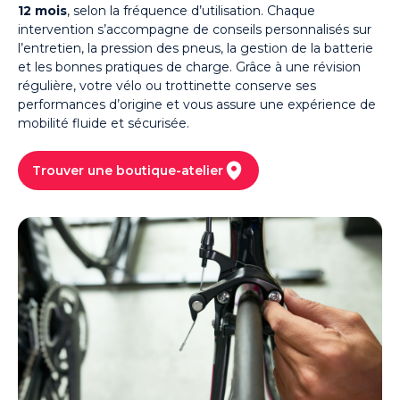
12 mois
, selon la fréquence d’utilisation. Chaque
intervention s’accompagne de conseils personnalisés sur
l’entretien, la pression des pneus, la gestion de la batterie
et les bonnes pratiques de charge. Grâce à une révision
régulière, votre vélo ou trottinette conserve ses
performances d’origine et vous assure une expérience de
mobilité fluide et sécurisée.
Trouver une boutique-atelier