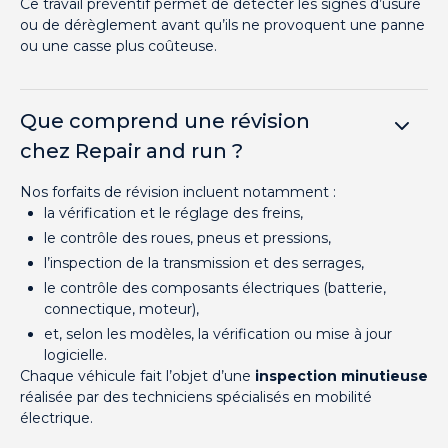
Ce travail préventif permet de détecter les signes d’usure
ou de dérèglement avant qu’ils ne provoquent une panne
ou une casse plus coûteuse.
Que comprend une révision
chez Repair and run ?
Nos forfaits de révision incluent notamment :
la vérification et le réglage des freins,
le contrôle des roues, pneus et pressions,
l’inspection de la transmission et des serrages,
le contrôle des composants électriques (batterie,
connectique, moteur),
et, selon les modèles, la vérification ou mise à jour
logicielle.
Chaque véhicule fait l’objet d’une
inspection minutieuse
réalisée par des techniciens spécialisés en mobilité
électrique.