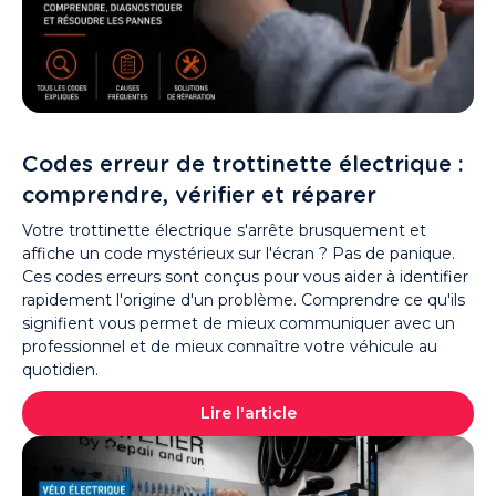
Codes erreur de trottinette électrique :
comprendre, vérifier et réparer
Votre trottinette électrique s'arrête brusquement et
affiche un code mystérieux sur l'écran ? Pas de panique.
Ces codes erreurs sont conçus pour vous aider à identifier
rapidement l'origine d'un problème. Comprendre ce qu'ils
signifient vous permet de mieux communiquer avec un
professionnel et de mieux connaître votre véhicule au
quotidien.
Lire l'article