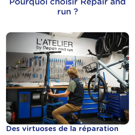
Pourquoi choisir Repair and
run ?
Des virtuoses de la réparation