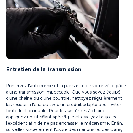
Entretien de la transmission
Préservez l'autonomie et la puissance de votre vélo grâce
à une transmission impeccable. Que vous soyez équipé
d'une chaîne ou d'une courroie, nettoyez régulièrement
les résidus à l'eau ou avec un produit adapté pour éviter
toute friction inutile. Pour les systèmes à chaîne,
appliquez un lubrifiant spécifique et essuyez toujours
l'excédent afin de ne pas encrasser le mécanisme. Enfin,
surveillez visuellement l'usure des maillons ou des crans,