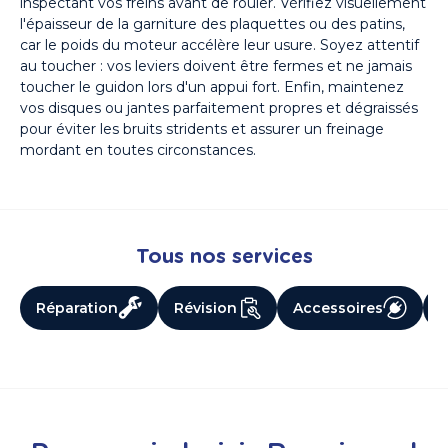
inspectant vos freins avant de rouler. Vérifiez visuellement
l'épaisseur de la garniture des plaquettes ou des patins,
car le poids du moteur accélère leur usure. Soyez attentif
au toucher : vos leviers doivent être fermes et ne jamais
toucher le guidon lors d'un appui fort. Enfin, maintenez
vos disques ou jantes parfaitement propres et dégraissés
pour éviter les bruits stridents et assurer un freinage
mordant en toutes circonstances.
Tous nos services
Réparation
Révision
Accessoires