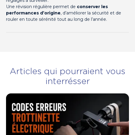
réglages à surveiller.
Une révision régulière permet de
conserver les
performances d’origine
, d’améliorer la sécurité et de
rouler en toute sérénité tout au long de l’année.
Articles qui pourraient vous
interrésser