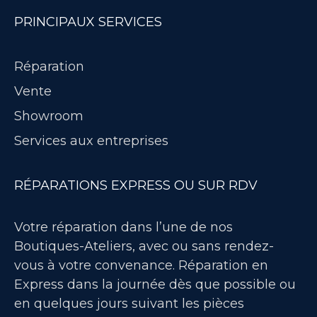
PRINCIPAUX SERVICES
Réparation
Vente
Showroom
Services aux entreprises
RÉPARATIONS EXPRESS OU SUR RDV
Votre réparation dans l’une de nos
Boutiques-Ateliers, avec ou sans rendez-
vous à votre convenance. Réparation en
Express dans la journée dès que possible ou
en quelques jours suivant les pièces