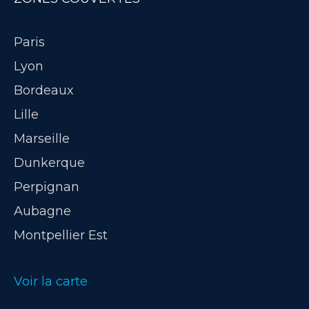
Paris
Lyon
Bordeaux
Lille
Marseille
Dunkerque
Perpignan
Aubagne
Montpellier Est
Voir la carte