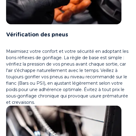
Vérification des pneus
Maximisez votre confort et votre sécurité en adoptant les
bons réflexes de gonflage. La règle de base est simple :
vérifiez la pression de vos pneus avant chaque sortie, car
l'air s'échappe naturellement avec le temps. Veillez à
toujours gonfler vos pneus au niveau recommandé sur le
flanc (Bars ou PSI), en ajustant légèrement selon votre
poids pour une adhérence optimale. Évitez à tout prix le
sous-gonflage chronique qui provoque usure prématurée
et crevaisons.