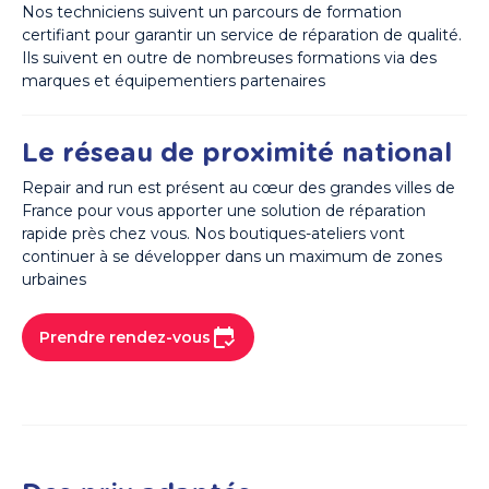
Nos techniciens suivent un parcours de formation
certifiant pour garantir un service de réparation de qualité.
Ils suivent en outre de nombreuses formations via des
marques et équipementiers partenaires
Le réseau de proximité national
Repair and run est présent au cœur des grandes villes de
France pour vous apporter une solution de réparation
rapide près chez vous. Nos boutiques-ateliers vont
continuer à se développer dans un maximum de zones
urbaines
Prendre rendez-vous