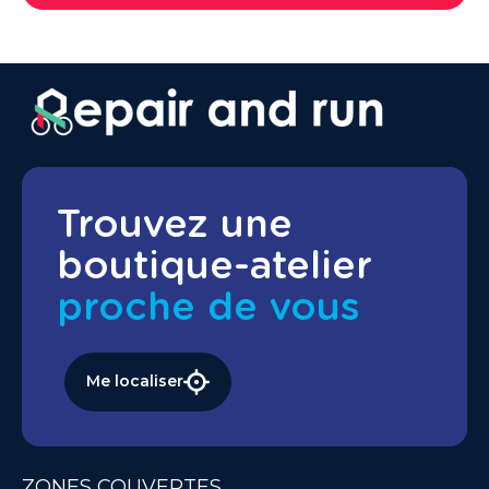
Trouvez une
boutique-atelier
proche de vous
Me localiser
ZONES COUVERTES