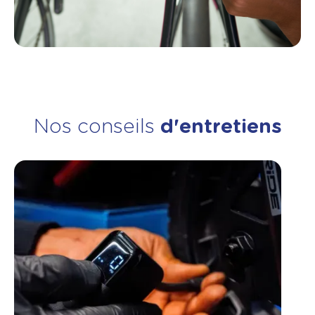
Nos conseils
d'entretiens