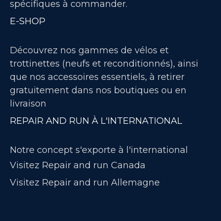
spécifiques à commander.
E-SHOP
Découvrez nos gammes de vélos et
trottinettes (neufs et reconditionnés), ainsi
que nos accessoires essentiels, à retirer
gratuitement dans nos boutiques ou en
livraison
REPAIR AND RUN À L'INTERNATIONAL
Notre concept s'exporte à l'international
Visitez Repair and run Canada
Visitez Repair and run Allemagne