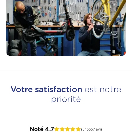
Votre satisfaction
est notre
priorité
Noté 4.7
sur 5557 avis