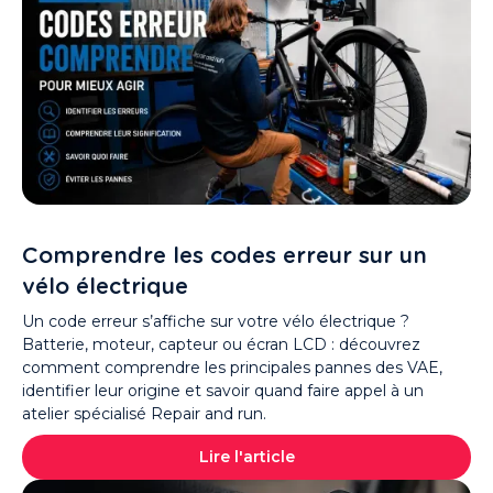
Comprendre les codes erreur sur un
vélo électrique
Un code erreur s’affiche sur votre vélo électrique ?
Batterie, moteur, capteur ou écran LCD : découvrez
comment comprendre les principales pannes des VAE,
identifier leur origine et savoir quand faire appel à un
atelier spécialisé Repair and run.
Lire l'article