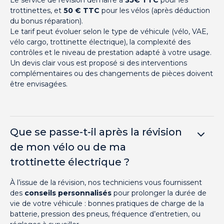
trottinettes, et
50 € TTC
pour les vélos (après déduction
du bonus réparation).
Le tarif peut évoluer selon le type de véhicule (vélo, VAE,
vélo cargo, trottinette électrique), la complexité des
contrôles et le niveau de prestation adapté à votre usage.
Un devis clair vous est proposé si des interventions
complémentaires ou des changements de pièces doivent
être envisagées.
Que se passe-t-il après la révision
de mon vélo ou de ma
trottinette électrique ?
À l’issue de la révision, nos techniciens vous fournissent
des
conseils personnalisés
pour prolonger la durée de
vie de votre véhicule : bonnes pratiques de charge de la
batterie, pression des pneus, fréquence d’entretien, ou