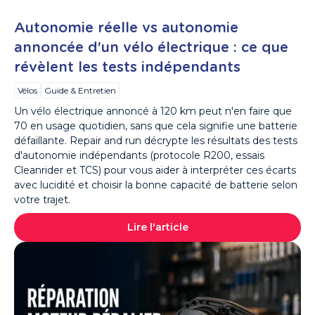
Autonomie réelle vs autonomie
annoncée d'un vélo électrique : ce que
révèlent les tests indépendants
Vélos
Guide & Entretien
Un vélo électrique annoncé à 120 km peut n'en faire que
70 en usage quotidien, sans que cela signifie une batterie
défaillante. Repair and run décrypte les résultats des tests
d'autonomie indépendants (protocole R200, essais
Cleanrider et TCS) pour vous aider à interpréter ces écarts
avec lucidité et choisir la bonne capacité de batterie selon
votre trajet.
Lire l'article