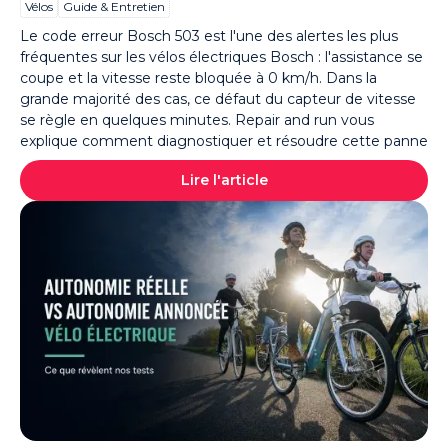
Vélos
Guide & Entretien
Le code erreur Bosch 503 est l'une des alertes les plus
fréquentes sur les vélos électriques Bosch : l'assistance se
coupe et la vitesse reste bloquée à 0 km/h. Dans la
grande majorité des cas, ce défaut du capteur de vitesse
se règle en quelques minutes. Repair and run vous
explique comment diagnostiquer et résoudre cette panne
Lire l'article