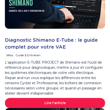
Diagnostic Shimano E-Tube : le guide
complet pour votre VAE
Vélos
Guide & Entretien
L'application E-TUBE PROJECT de Shimano est l'outil de
référence pour diagnostiquer, mettre à jour et configurer
les systèmes électroniques de votre vélo électrique.
Repair and run vous explique les différences entre les
versions Cyclist et Professional, les boîtiers de connexion
nécessaires selon votre groupe, et quand un passage en
atelier devient indispensable
Lire l'article