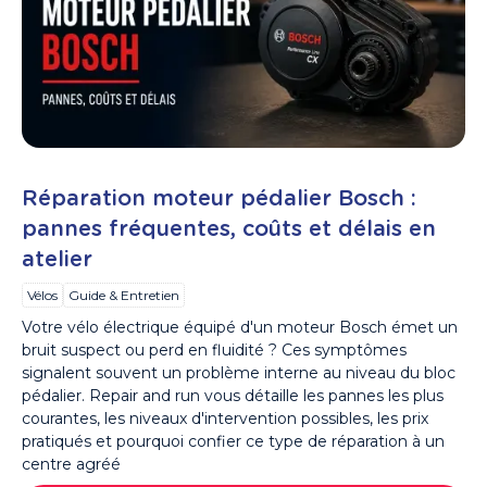
Réparation moteur pédalier Bosch :
pannes fréquentes, coûts et délais en
atelier
Vélos
Guide & Entretien
Votre vélo électrique équipé d'un moteur Bosch émet un
bruit suspect ou perd en fluidité ? Ces symptômes
signalent souvent un problème interne au niveau du bloc
pédalier. Repair and run vous détaille les pannes les plus
courantes, les niveaux d'intervention possibles, les prix
pratiqués et pourquoi confier ce type de réparation à un
centre agréé