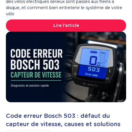
des vélos électriques sérieux sont passés aux freins à
disque, et comment bien entretenir le système de votre
vélo
Lire l'article
Code erreur Bosch 503 : défaut du
capteur de vitesse, causes et solutions