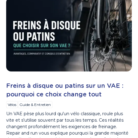
Freins à disque ou patins sur un VAE :
pourquoi ce choix change tout
Vélos
Guide & Entretien
Un VAE pèse plus lourd qu'un vélo classique, roule plus
vite et s'utilise souvent par tous les temps. Ces réalités
changent profondément les exigences de freinage.
Repair and run vous explique pourquoi la grande majorité