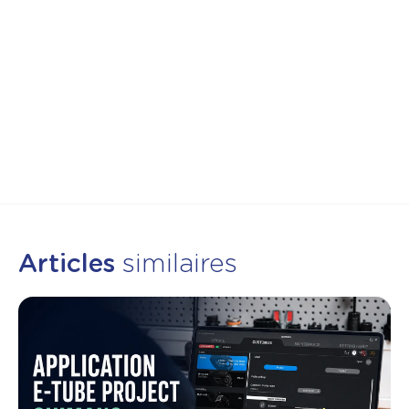
Articles
similaires