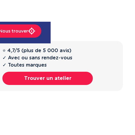
Nous trouver
⭐ 4,7/5 (plus de 5 000 avis)
✓ Avec ou sans rendez-vous
✓ Toutes marques
Trouver un atelier