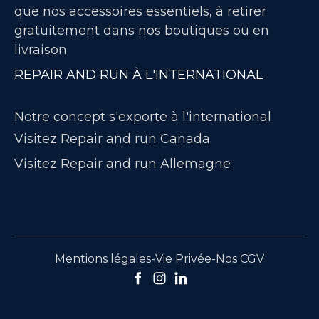
que nos accessoires essentiels, à retirer
gratuitement dans nos boutiques ou en
livraison
REPAIR AND RUN À L'INTERNATIONAL
Notre concept s'exporte à l'international
Visitez Repair and run Canada
Visitez Repair and run Allemagne
Mentions légales
-
Vie Privée
-
Nos CGV