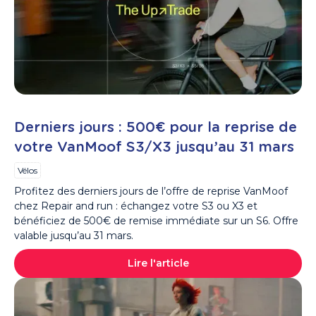
Derniers jours : 500€ pour la reprise de
votre VanMoof S3/X3 jusqu’au 31 mars
Vélos
Profitez des derniers jours de l’offre de reprise VanMoof
chez Repair and run : échangez votre S3 ou X3 et
bénéficiez de 500€ de remise immédiate sur un S6. Offre
valable jusqu’au 31 mars.
Lire l'article