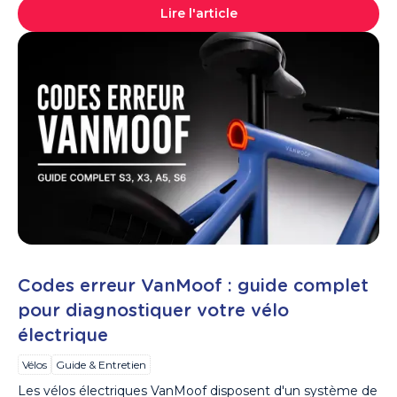
Lire l'article
Codes erreur VanMoof : guide complet
pour diagnostiquer votre vélo
électrique
Vélos
Guide & Entretien
Les vélos électriques VanMoof disposent d'un système de