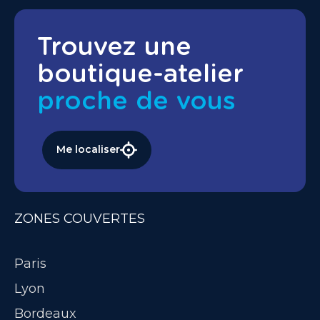
Trouvez une
boutique-atelier
proche de vous
Me localiser
ZONES COUVERTES
Paris
Lyon
Bordeaux