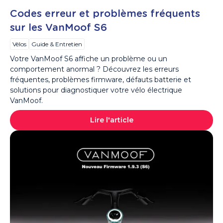
Codes erreur et problèmes fréquents
sur les VanMoof S6
Vélos
Guide & Entretien
Votre VanMoof S6 affiche un problème ou un
comportement anormal ? Découvrez les erreurs
fréquentes, problèmes firmware, défauts batterie et
solutions pour diagnostiquer votre vélo électrique
VanMoof.
Lire l'article