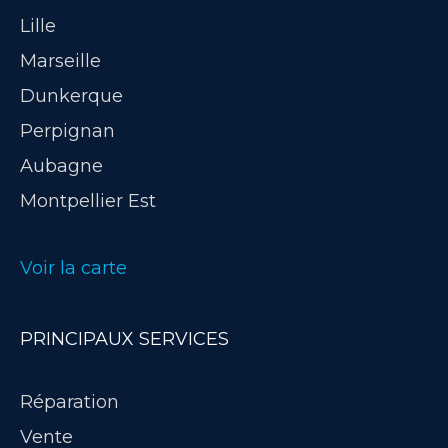
Lille
Marseille
Dunkerque
Perpignan
Aubagne
Montpellier Est
Voir la carte
PRINCIPAUX SERVICES
Réparation
Vente