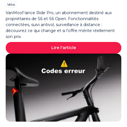
Vélos
VanMoof lance Ride Pro, un abonnement destiné aux
propriétaires de S6 et S6 Open. Fonctionnalités
connectées, suivi antivol, surveillance à distance :
découvrez ce qui change et si l'offre mérite réellement
son prix.
Lire l'article