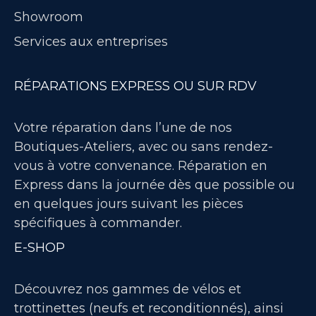
Showroom
Services aux entreprises
RÉPARATIONS EXPRESS OU SUR RDV
Votre réparation dans l’une de nos
Boutiques-Ateliers, avec ou sans rendez-
vous à votre convenance. Réparation en
Express dans la journée dès que possible ou
en quelques jours suivant les pièces
spécifiques à commander.
E-SHOP
Découvrez nos gammes de vélos et
trottinettes (neufs et reconditionnés), ainsi