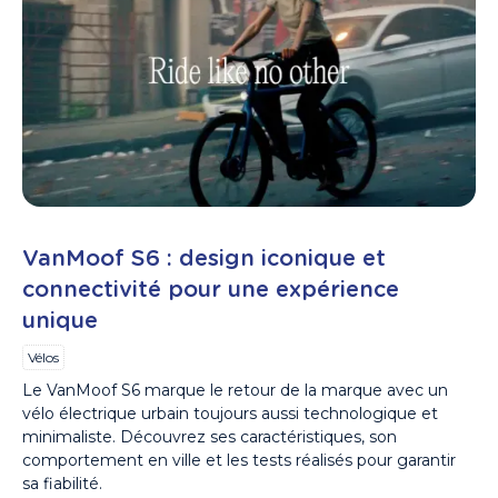
VanMoof S6 : design iconique et
connectivité pour une expérience
unique
Vélos
Le VanMoof S6 marque le retour de la marque avec un
vélo électrique urbain toujours aussi technologique et
minimaliste. Découvrez ses caractéristiques, son
comportement en ville et les tests réalisés pour garantir
sa fiabilité.