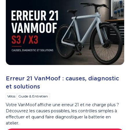
Erreur 21 VanMoof : causes, diagnostic
et solutions
Vélos
Guide & Entretien
Votre VanMoof affiche une erreur 21 et ne charge plus ?
Découvrez les causes possibles, les contrôles simples à
effectuer et quand faire diagnostiquer la batterie en
atelier.