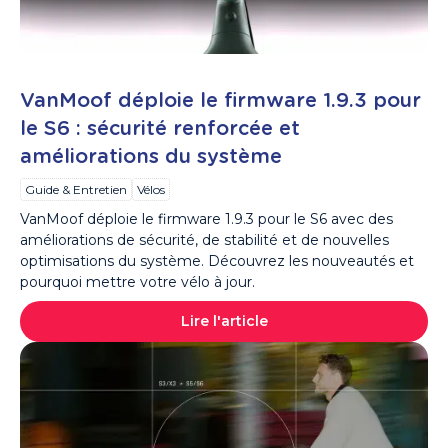
VanMoof déploie le firmware 1.9.3 pour
le S6 : sécurité renforcée et
améliorations du système
Guide & Entretien
Vélos
VanMoof déploie le firmware 1.9.3 pour le S6 avec des
améliorations de sécurité, de stabilité et de nouvelles
optimisations du système. Découvrez les nouveautés et
pourquoi mettre votre vélo à jour.
Lire l'article