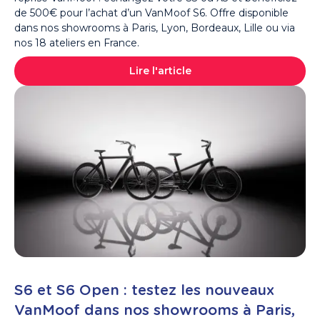
de 500€ pour l’achat d’un VanMoof S6. Offre disponible
dans nos showrooms à Paris, Lyon, Bordeaux, Lille ou via
nos 18 ateliers en France.
Lire l'article
S6 et S6 Open : testez les nouveaux
VanMoof dans nos showrooms à Paris,