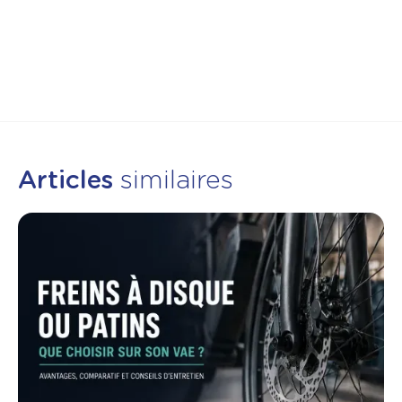
Articles
similaires