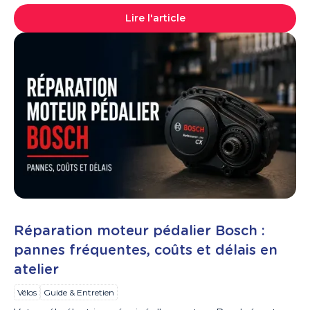
Lire l'article
Réparation moteur pédalier Bosch :
pannes fréquentes, coûts et délais en
atelier
Vélos
Guide & Entretien