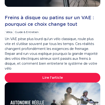
Freins à disque ou patins sur un VAE :
pourquoi ce choix change tout
Vélos
Guide & Entretien
Un VAE pèse plus lourd qu'un vélo classique, roule plus
vite et s'utilise souvent par tous les temps. Ces réalités
changent profondément les exigences de freinage.
Repair and run vous explique pourquoi la grande majorité
des vélos électriques sérieux sont passés aux freins à
disque, et comment bien entretenir le système de votre
vélo
Lire l'article