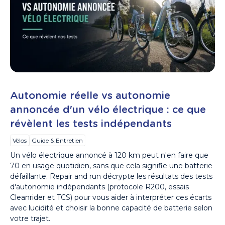
Autonomie réelle vs autonomie
annoncée d'un vélo électrique : ce que
révèlent les tests indépendants
Vélos
Guide & Entretien
Un vélo électrique annoncé à 120 km peut n'en faire que
70 en usage quotidien, sans que cela signifie une batterie
défaillante. Repair and run décrypte les résultats des tests
d'autonomie indépendants (protocole R200, essais
Cleanrider et TCS) pour vous aider à interpréter ces écarts
avec lucidité et choisir la bonne capacité de batterie selon
votre trajet.