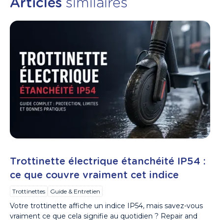
Articles
similaires
Trottinette électrique étanchéité IP54 :
ce que couvre vraiment cet indice
Trottinettes
Guide & Entretien
Votre trottinette affiche un indice IP54, mais savez-vous
vraiment ce que cela signifie au quotidien ? Repair and