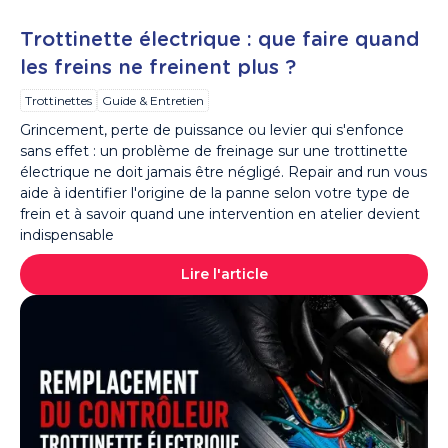
Trottinette électrique : que faire quand
les freins ne freinent plus ?
Trottinettes
Guide & Entretien
Grincement, perte de puissance ou levier qui s'enfonce
sans effet : un problème de freinage sur une trottinette
électrique ne doit jamais être négligé. Repair and run vous
aide à identifier l'origine de la panne selon votre type de
frein et à savoir quand une intervention en atelier devient
indispensable
Lire l'article