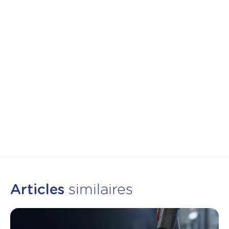
Articles
similaires