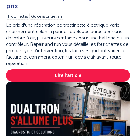
prix
Trottinettes
Guide & Entretien
Le prix d'une réparation de trottinette électrique varie
énormément selon la panne : quelques euros pour une
chambre à air, plusieurs centaines pour une batterie ou un
contrôleur. Repair and run vous détaille les fourchettes de
prix par type d'intervention, les facteurs qui font varier la
facture, et comment obtenir un devis clair avant toute
réparation
Lire l'article