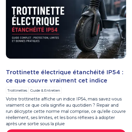
Trottinette électrique étanchéité IP54 :
ce que couvre vraiment cet indice
Trottinettes
Guide & Entretien
Votre trottinette affiche un indice IP54, mais savez-vous
vraiment ce que cela signifie au quotidien ? Repair and
run décrypte cette norme mal comprise, ce qu'elle couvre
réellement, ses limites, et les bons réflexes à adopter
après une sortie sous la pluie