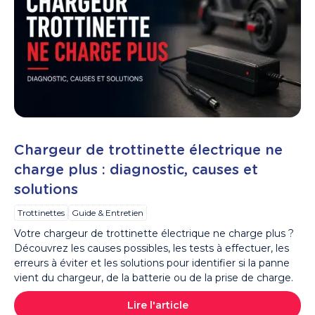
Chargeur de trottinette électrique ne
charge plus : diagnostic, causes et
solutions
Trottinettes
Guide & Entretien
Votre chargeur de trottinette électrique ne charge plus ?
Découvrez les causes possibles, les tests à effectuer, les
erreurs à éviter et les solutions pour identifier si la panne
vient du chargeur, de la batterie ou de la prise de charge.
Lire l'article