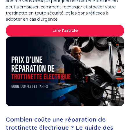
and run vous explique pourquoi une batterie lithium-ion
peut s'embraser, comment recharger et stocker votre
trottinette en toute sécurité, et les bons réflexes à
adopter en cas d'urgence
Lire l'article
Combien coûte une réparation de
trottinette électrique ? Le guide des