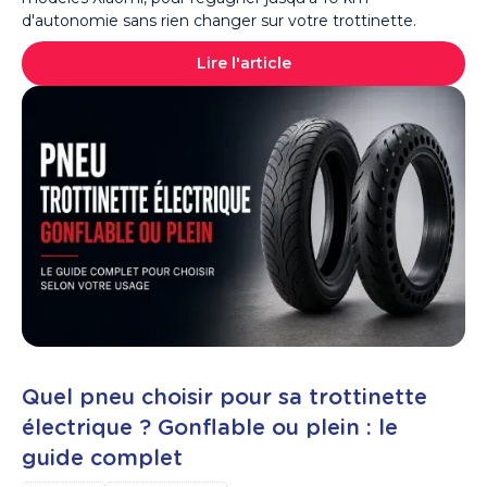
d'autonomie sans rien changer sur votre trottinette.
Lire l'article
Quel pneu choisir pour sa trottinette
électrique ? Gonflable ou plein : le
guide complet