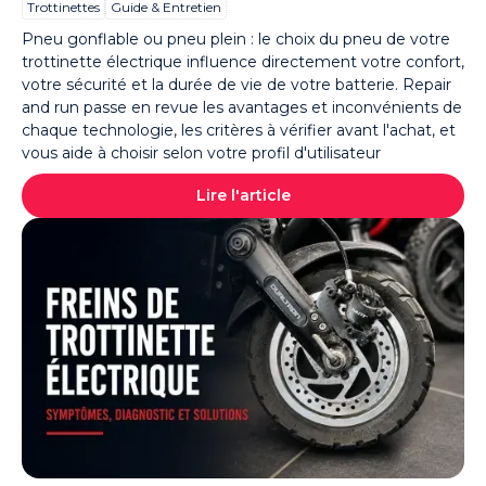
Trottinettes
Guide & Entretien
Pneu gonflable ou pneu plein : le choix du pneu de votre
trottinette électrique influence directement votre confort,
votre sécurité et la durée de vie de votre batterie. Repair
and run passe en revue les avantages et inconvénients de
chaque technologie, les critères à vérifier avant l'achat, et
vous aide à choisir selon votre profil d'utilisateur
Lire l'article