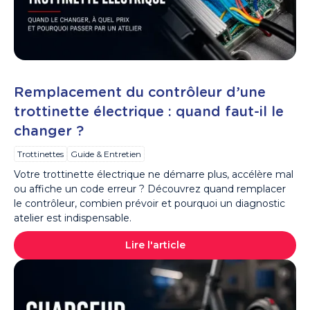
Remplacement du contrôleur d’une
trottinette électrique : quand faut-il le
changer ?
Trottinettes
Guide & Entretien
Votre trottinette électrique ne démarre plus, accélère mal
ou affiche un code erreur ? Découvrez quand remplacer
le contrôleur, combien prévoir et pourquoi un diagnostic
atelier est indispensable.
Lire l'article