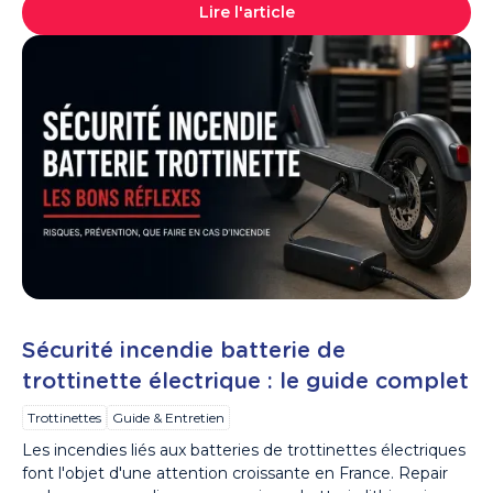
Lire l'article
Sécurité incendie batterie de
trottinette électrique : le guide complet
Trottinettes
Guide & Entretien
Les incendies liés aux batteries de trottinettes électriques
font l'objet d'une attention croissante en France. Repair