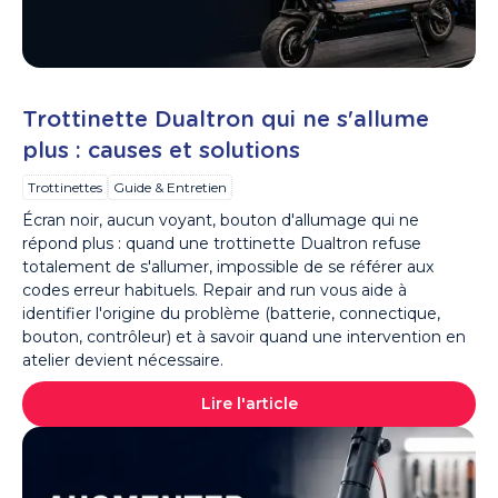
Trottinette Dualtron qui ne s'allume
plus : causes et solutions
Trottinettes
Guide & Entretien
Écran noir, aucun voyant, bouton d'allumage qui ne
répond plus : quand une trottinette Dualtron refuse
totalement de s'allumer, impossible de se référer aux
codes erreur habituels. Repair and run vous aide à
identifier l'origine du problème (batterie, connectique,
bouton, contrôleur) et à savoir quand une intervention en
atelier devient nécessaire.
Lire l'article