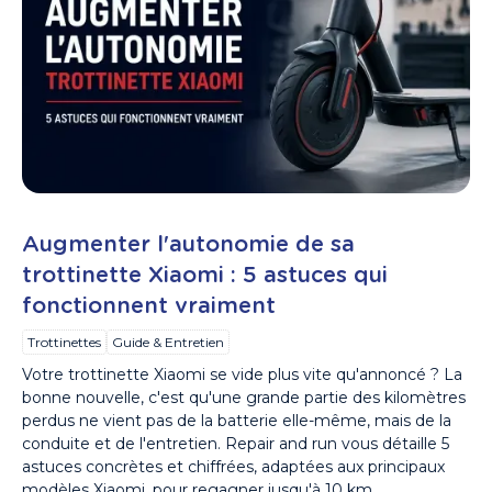
Augmenter l'autonomie de sa
trottinette Xiaomi : 5 astuces qui
fonctionnent vraiment
Trottinettes
Guide & Entretien
Votre trottinette Xiaomi se vide plus vite qu'annoncé ? La
bonne nouvelle, c'est qu'une grande partie des kilomètres
perdus ne vient pas de la batterie elle-même, mais de la
conduite et de l'entretien. Repair and run vous détaille 5
astuces concrètes et chiffrées, adaptées aux principaux
modèles Xiaomi, pour regagner jusqu'à 10 km