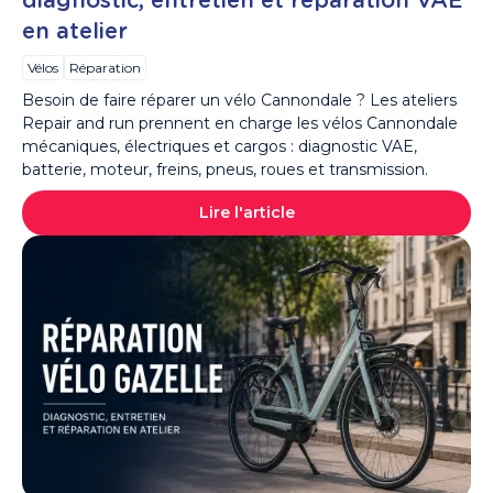
diagnostic, entretien et réparation VAE
en atelier
Vélos
Réparation
Besoin de faire réparer un vélo Cannondale ? Les ateliers
Repair and run prennent en charge les vélos Cannondale
mécaniques, électriques et cargos : diagnostic VAE,
batterie, moteur, freins, pneus, roues et transmission.
Lire l'article