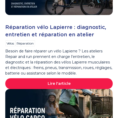
Réparation vélo Lapierre : diagnostic,
entretien et réparation en atelier
Vélos
Réparation
Besoin de faire réparer un vélo Lapierre ? Les ateliers
Repair and run prennent en charge l’entretien, le
diagnostic et la réparation des vélos Lapierre musculaires
et électriques : freins, pneus, transmission, roues, réglages,
batterie ou assistance selon le modèle.
Lire l'article