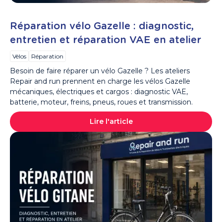
Réparation vélo Gazelle : diagnostic,
entretien et réparation VAE en atelier
Vélos
Réparation
Besoin de faire réparer un vélo Gazelle ? Les ateliers
Repair and run prennent en charge les vélos Gazelle
mécaniques, électriques et cargos : diagnostic VAE,
batterie, moteur, freins, pneus, roues et transmission.
Lire l'article