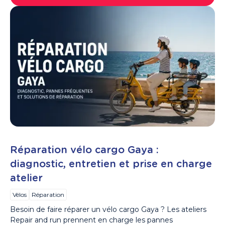
Réparation vélo cargo Gaya :
diagnostic, entretien et prise en charge
atelier
Vélos
Réparation
Besoin de faire réparer un vélo cargo Gaya ? Les ateliers
Repair and run prennent en charge les pannes