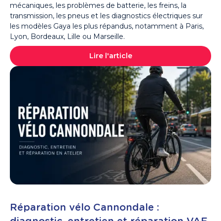
mécaniques, les problèmes de batterie, les freins, la
transmission, les pneus et les diagnostics électriques sur
les modèles Gaya les plus répandus, notamment à Paris,
Lyon, Bordeaux, Lille ou Marseille.
Lire l'article
Réparation vélo Cannondale :