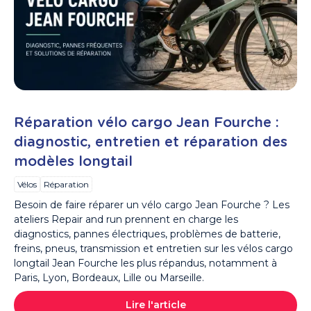
Réparation vélo cargo Jean Fourche :
diagnostic, entretien et réparation des
modèles longtail
Vélos
Réparation
Besoin de faire réparer un vélo cargo Jean Fourche ? Les
ateliers Repair and run prennent en charge les
diagnostics, pannes électriques, problèmes de batterie,
freins, pneus, transmission et entretien sur les vélos cargo
longtail Jean Fourche les plus répandus, notamment à
Paris, Lyon, Bordeaux, Lille ou Marseille.
Lire l'article