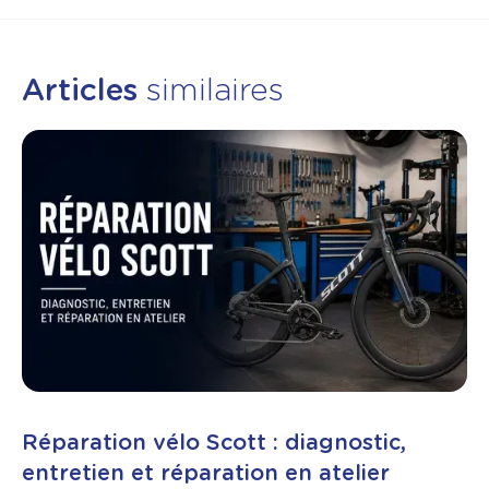
Articles
similaires
Réparation vélo Scott : diagnostic,
entretien et réparation en atelier