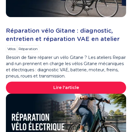
Réparation vélo Gitane : diagnostic,
entretien et réparation VAE en atelier
Vélos
Réparation
Besoin de faire réparer un vélo Gitane ? Les ateliers Repair
and run prennent en charge les vélos Gitane mécaniques
et électriques : diagnostic VAE, batterie, moteur, freins,
pneus, roues et transmission.
Lire l'article