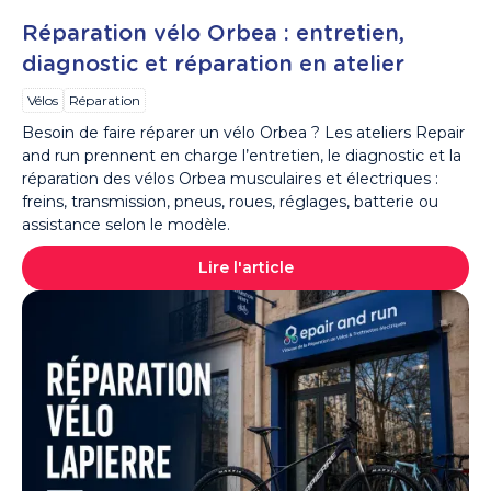
Réparation vélo Orbea : entretien,
diagnostic et réparation en atelier
Vélos
Réparation
Besoin de faire réparer un vélo Orbea ? Les ateliers Repair
and run prennent en charge l’entretien, le diagnostic et la
réparation des vélos Orbea musculaires et électriques :
freins, transmission, pneus, roues, réglages, batterie ou
assistance selon le modèle.
Lire l'article