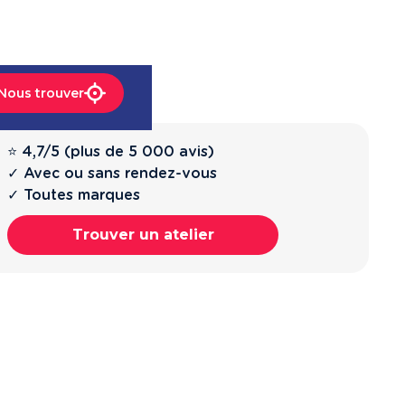
Nous trouver
⭐ 4,7/5 (plus de 5 000 avis)
✓ Avec ou sans rendez-vous
✓ Toutes marques
Trouver un atelier