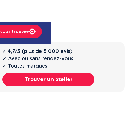
Nous trouver
⭐ 4,7/5 (plus de 5 000 avis)
✓ Avec ou sans rendez-vous
✓ Toutes marques
Trouver un atelier