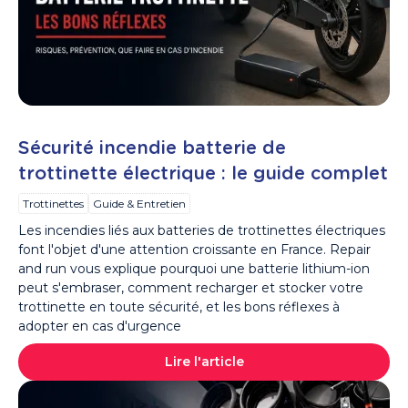
Sécurité incendie batterie de
trottinette électrique : le guide complet
Trottinettes
Guide & Entretien
Les incendies liés aux batteries de trottinettes électriques
font l'objet d'une attention croissante en France. Repair
and run vous explique pourquoi une batterie lithium-ion
peut s'embraser, comment recharger et stocker votre
trottinette en toute sécurité, et les bons réflexes à
adopter en cas d'urgence
Lire l'article