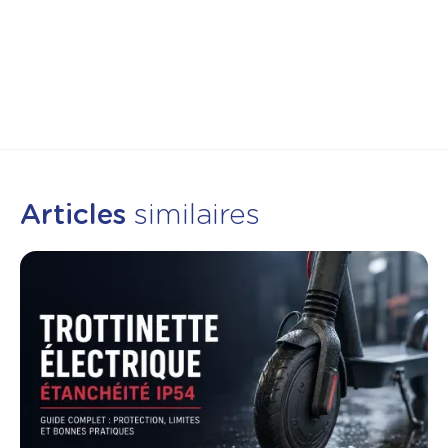
Articles
similaires