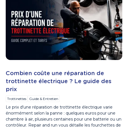
Combien coûte une réparation de
trottinette électrique ? Le guide des
prix
Trottinettes
Guide & Entretien
Le prix d'une réparation de trottinette électrique varie
énormément selon la panne : quelques euros pour une
chambre à air, plusieurs centaines pour une batterie ou un
contrôleur. Repair and run vous détaille les fourchettes de