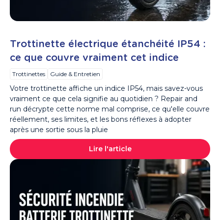
Trottinette électrique étanchéité IP54 :
ce que couvre vraiment cet indice
Trottinettes
Guide & Entretien
Votre trottinette affiche un indice IP54, mais savez-vous
vraiment ce que cela signifie au quotidien ? Repair and
run décrypte cette norme mal comprise, ce qu'elle couvre
réellement, ses limites, et les bons réflexes à adopter
après une sortie sous la pluie
Lire l'article