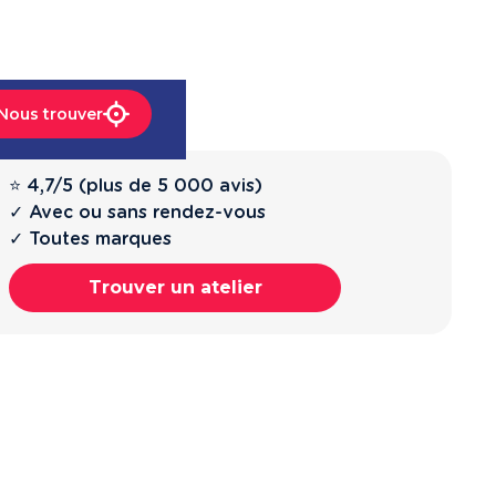
Nous trouver
⭐ 4,7/5 (plus de 5 000 avis)
✓ Avec ou sans rendez-vous
✓ Toutes marques
Trouver un atelier