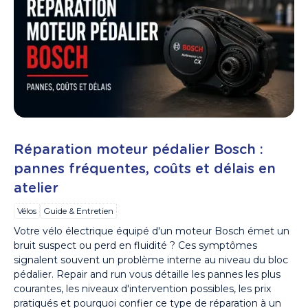
Réparation moteur pédalier Bosch :
pannes fréquentes, coûts et délais en
atelier
Vélos
Guide & Entretien
Votre vélo électrique équipé d'un moteur Bosch émet un
bruit suspect ou perd en fluidité ? Ces symptômes
signalent souvent un problème interne au niveau du bloc
pédalier. Repair and run vous détaille les pannes les plus
courantes, les niveaux d'intervention possibles, les prix
pratiqués et pourquoi confier ce type de réparation à un