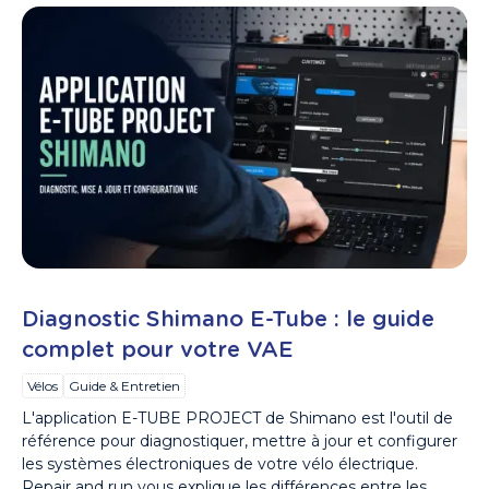
Diagnostic Shimano E-Tube : le guide
complet pour votre VAE
Vélos
Guide & Entretien
L'application E-TUBE PROJECT de Shimano est l'outil de
référence pour diagnostiquer, mettre à jour et configurer
les systèmes électroniques de votre vélo électrique.
Repair and run vous explique les différences entre les