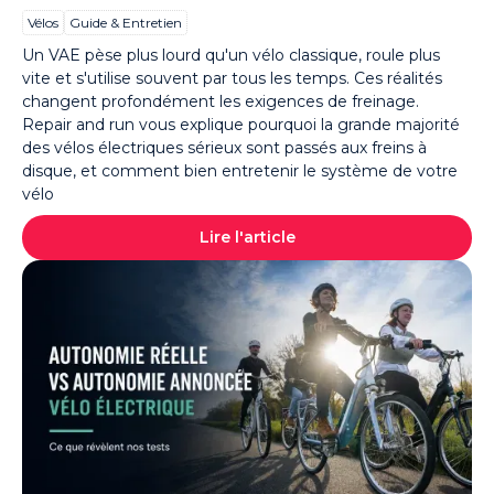
Vélos
Guide & Entretien
Un VAE pèse plus lourd qu'un vélo classique, roule plus
vite et s'utilise souvent par tous les temps. Ces réalités
changent profondément les exigences de freinage.
Repair and run vous explique pourquoi la grande majorité
des vélos électriques sérieux sont passés aux freins à
disque, et comment bien entretenir le système de votre
vélo
Lire l'article