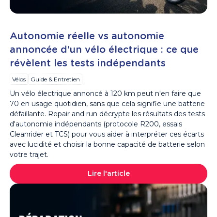
Autonomie réelle vs autonomie
annoncée d'un vélo électrique : ce que
révèlent les tests indépendants
Vélos
Guide & Entretien
Un vélo électrique annoncé à 120 km peut n'en faire que
70 en usage quotidien, sans que cela signifie une batterie
défaillante. Repair and run décrypte les résultats des tests
d'autonomie indépendants (protocole R200, essais
Cleanrider et TCS) pour vous aider à interpréter ces écarts
avec lucidité et choisir la bonne capacité de batterie selon
votre trajet.
Lire l'article