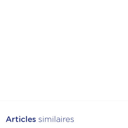
Articles
similaires