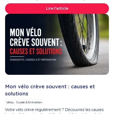
Lire l'article
Mon vélo crève souvent : causes et
solutions
Vélos
Guide & Entretien
Votre vélo crève régulièrement ? Découvrez les causes