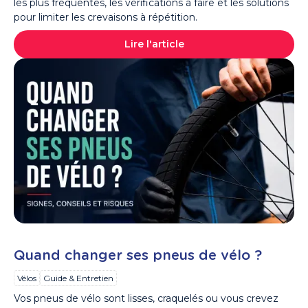
les plus fréquentes, les vérifications à faire et les solutions
pour limiter les crevaisons à répétition.
Lire l'article
Quand changer ses pneus de vélo ?
Vélos
Guide & Entretien
Vos pneus de vélo sont lisses, craquelés ou vous crevez