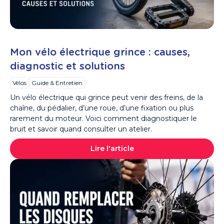
Mon vélo électrique grince : causes,
diagnostic et solutions
Vélos
Guide & Entretien
Un vélo électrique qui grince peut venir des freins, de la
chaîne, du pédalier, d’une roue, d’une fixation ou plus
rarement du moteur. Voici comment diagnostiquer le
bruit et savoir quand consulter un atelier.
Lire l'article