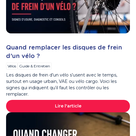
Quand remplacer les disques de frein
d’un vélo ?
Vélos
Guide & Entretien
Les disques de frein d’un vélo s’usent avec le temps,
surtout en usage urbain, VAE ou vélo cargo. Voici les
signes qui indiquent qu’il faut les contrôler ou les
remplacer.
Lire l'article