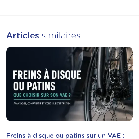
Articles
similaires
Freins à disque ou patins sur un VAE :