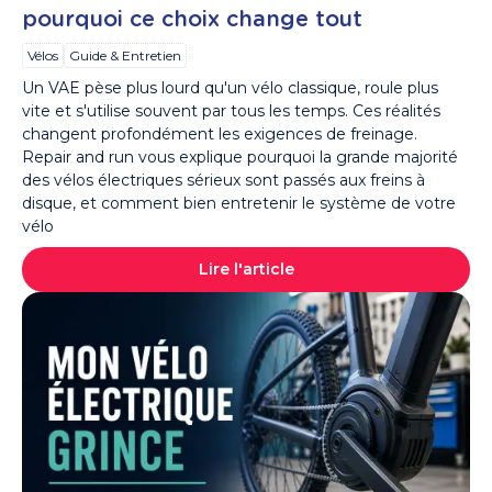
pourquoi ce choix change tout
Vélos
Guide & Entretien
Un VAE pèse plus lourd qu'un vélo classique, roule plus
vite et s'utilise souvent par tous les temps. Ces réalités
changent profondément les exigences de freinage.
Repair and run vous explique pourquoi la grande majorité
des vélos électriques sérieux sont passés aux freins à
disque, et comment bien entretenir le système de votre
vélo
Lire l'article