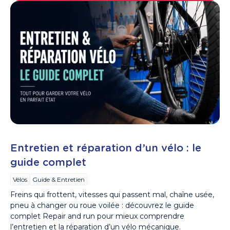
Entretien et réparation d’un vélo : le
guide complet
Vélos
Guide & Entretien
Freins qui frottent, vitesses qui passent mal, chaîne usée,
pneu à changer ou roue voilée : découvrez le guide
complet Repair and run pour mieux comprendre
l’entretien et la réparation d’un vélo mécanique.