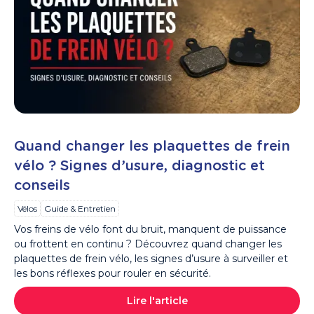
Quand changer les plaquettes de frein
vélo ? Signes d’usure, diagnostic et
conseils
Vélos
Guide & Entretien
Vos freins de vélo font du bruit, manquent de puissance
ou frottent en continu ? Découvrez quand changer les
plaquettes de frein vélo, les signes d’usure à surveiller et
les bons réflexes pour rouler en sécurité.
Lire l'article