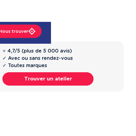
Nous trouver
⭐ 4,7/5 (plus de 5 000 avis)
✓ Avec ou sans rendez-vous
✓ Toutes marques
Trouver un atelier