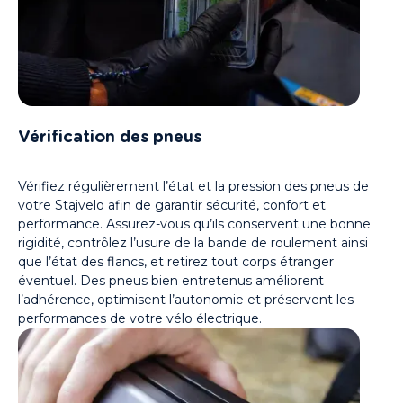
Vérification des pneus
Vérifiez régulièrement l’état et la pression des pneus de
votre Stajvelo afin de garantir sécurité, confort et
performance. Assurez-vous qu’ils conservent une bonne
rigidité, contrôlez l’usure de la bande de roulement ainsi
que l’état des flancs, et retirez tout corps étranger
éventuel. Des pneus bien entretenus améliorent
l’adhérence, optimisent l’autonomie et préservent les
performances de votre vélo électrique.