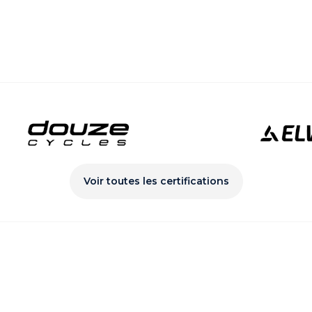
Voir toutes les certifications