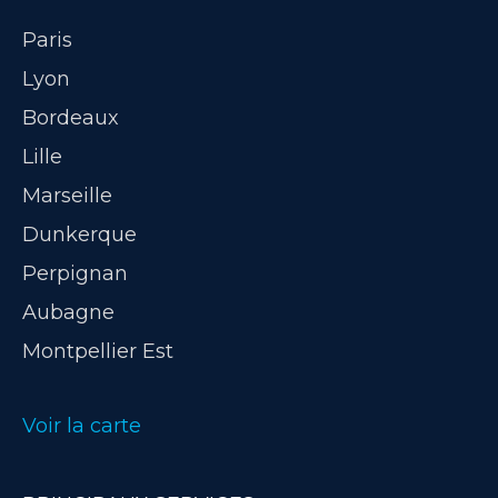
Paris
Lyon
Bordeaux
Lille
Marseille
Dunkerque
Perpignan
Aubagne
Montpellier Est
Voir la carte