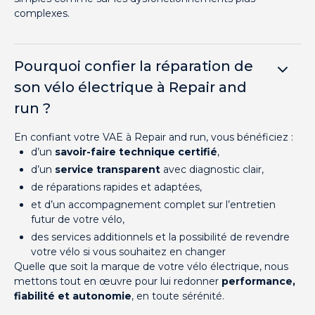
complexes.
Pourquoi confier la réparation de
son vélo électrique à Repair and
run ?
En confiant votre VAE à Repair and run, vous bénéficiez :
d’un
savoir-faire technique certifié
,
d’un
service transparent
avec diagnostic clair,
de réparations rapides et adaptées,
et d’un accompagnement complet sur l’entretien
futur de votre vélo,
des services additionnels et la possibilité de revendre
votre vélo si vous souhaitez en changer
Quelle que soit la marque de votre vélo électrique, nous
mettons tout en œuvre pour lui redonner
performance,
fiabilité et autonomie
, en toute sérénité.