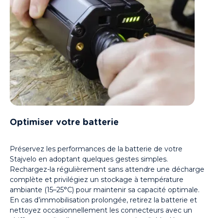
Optimiser votre batterie
Préservez les performances de la batterie de votre
Stajvelo en adoptant quelques gestes simples.
Rechargez-la régulièrement sans attendre une décharge
complète et privilégiez un stockage à température
ambiante (15–25°C) pour maintenir sa capacité optimale.
En cas d’immobilisation prolongée, retirez la batterie et
nettoyez occasionnellement les connecteurs avec un