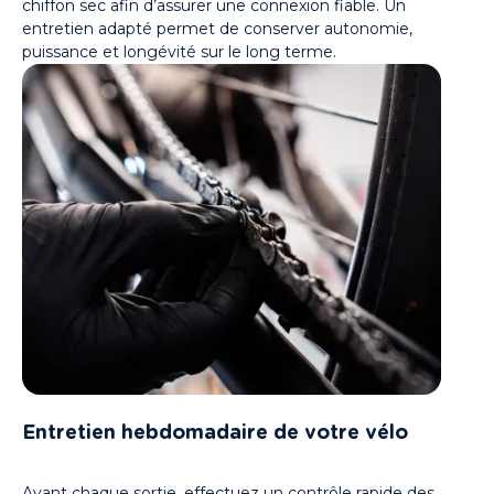
chiffon sec afin d’assurer une connexion fiable. Un
entretien adapté permet de conserver autonomie,
puissance et longévité sur le long terme.
Entretien hebdomadaire de votre vélo
Avant chaque sortie, effectuez un contrôle rapide des