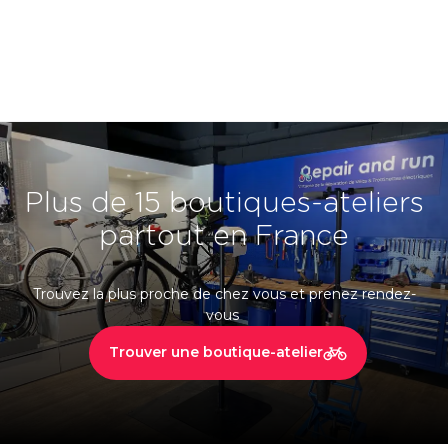
Plus de 15 boutiques-ateliers
partout en France
Trouvez la plus proche de chez vous et prenez rendez-
vous
Trouver une boutique-atelier