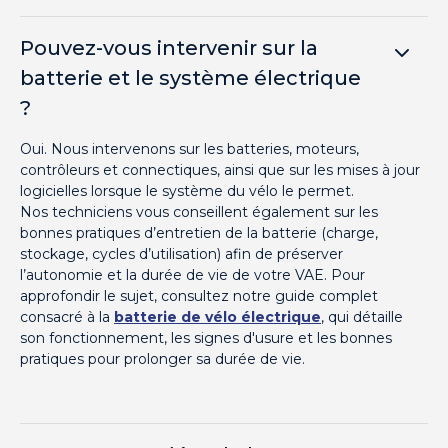
Pouvez-vous intervenir sur la
batterie et le système électrique
?
Oui. Nous intervenons sur les batteries, moteurs,
contrôleurs et connectiques, ainsi que sur les mises à jour
logicielles lorsque le système du vélo le permet.
Nos techniciens vous conseillent également sur les
bonnes pratiques d’entretien de la batterie (charge,
stockage, cycles d’utilisation) afin de préserver
l’autonomie et la durée de vie de votre VAE. Pour
approfondir le sujet, consultez notre guide complet
consacré à la
batterie de vélo électrique
, qui détaille
son fonctionnement, les signes d'usure et les bonnes
pratiques pour prolonger sa durée de vie.