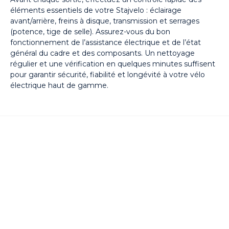
éléments essentiels de votre Stajvelo : éclairage
avant/arrière, freins à disque, transmission et serrages
(potence, tige de selle). Assurez-vous du bon
fonctionnement de l’assistance électrique et de l’état
général du cadre et des composants. Un nettoyage
régulier et une vérification en quelques minutes suffisent
pour garantir sécurité, fiabilité et longévité à votre vélo
électrique haut de gamme.
Nos articles en lien avec
Stajvelo