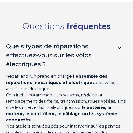
Questions
fréquentes
Quels types de réparations
effectuez-vous sur les vélos
électriques ?
Repair and run prend en charge
l’ensemble des
réparations mécaniques et électriques
des vélos à
assistance électrique.
Cela inclut notamment : crevaisons, réglage ou
remplacement des freins, transmission, roues voilées, ainsi
que les interventions électriques sur la
batterie, le
moteur, le contrôleur, le câblage ou les systèmes
connectés
.
Nos ateliers sont équipés pour intervenir sur les pannes
simples comme sur les dysfonctionnements plus