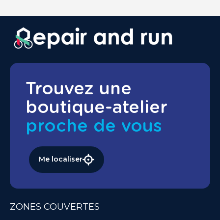
Trouvez une
boutique-atelier
proche de vous
Me localiser
ZONES COUVERTES