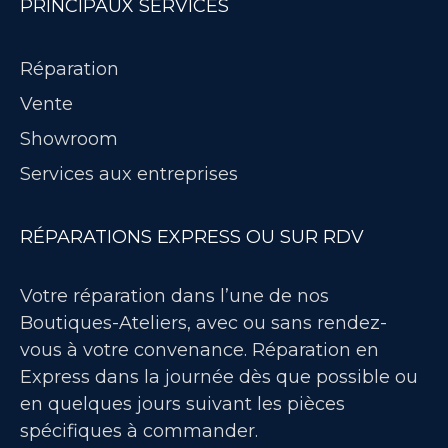
PRINCIPAUX SERVICES
Réparation
Vente
Showroom
Services aux entreprises
RÉPARATIONS EXPRESS OU SUR RDV
Votre réparation dans l’une de nos
Boutiques-Ateliers, avec ou sans rendez-
vous à votre convenance. Réparation en
Express dans la journée dès que possible ou
en quelques jours suivant les pièces
spécifiques à commander.