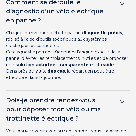
Comment se déroule le
diagnostic d’un vélo électrique
en panne ?
Chaque intervention débute par un
diagnostic précis
,
réalisé à l’aide d’outils spécifiques aux systèmes
électriques et connectés.
Ce diagnostic permet d’identifier l’origine exacte de la
panne, d’éviter les remplacements inutiles et de proposer
une
solution adaptée, transparente et durable
.
Dans près de
70 % des cas
, la réparation peut être
effectuée dans la journée.
Dois-je prendre rendez-vous
pour déposer mon vélo ou ma
trottinette électrique ?
Vous pouvez venir avec ou sans rendez-vous. La prise de