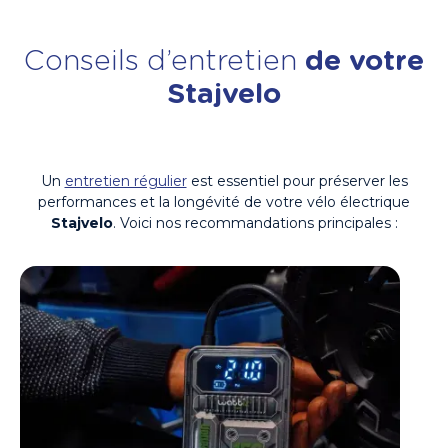
Conseils d’entretien
de votre
Stajvelo
Un
entretien régulier
est essentiel pour préserver les
performances et la longévité de votre vélo électrique
Stajvelo
. Voici nos recommandations principales :