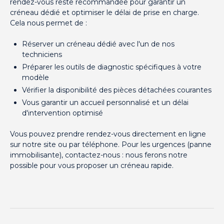
rendez-vous reste recommandée pour garantir un
créneau dédié et optimiser le délai de prise en charge.
Cela nous permet de :
Réserver un créneau dédié avec l'un de nos
techniciens
Préparer les outils de diagnostic spécifiques à votre
modèle
Vérifier la disponibilité des pièces détachées courantes
Vous garantir un accueil personnalisé et un délai
d'intervention optimisé
Vous pouvez prendre rendez-vous directement en ligne
sur notre site ou par téléphone. Pour les urgences (panne
immobilisante), contactez-nous : nous ferons notre
possible pour vous proposer un créneau rapide.