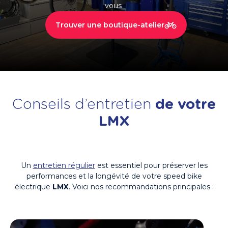
vous
Trouver une boutique-atelier
Conseils d’entretien
de votre
LMX
Un
entretien régulier
est essentiel pour préserver les
performances et la longévité de votre speed bike
électrique
LMX
. Voici nos recommandations principales :