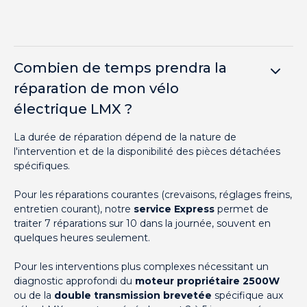
Combien de temps prendra la
réparation de mon vélo
électrique LMX ?
La durée de réparation dépend de la nature de
l'intervention et de la disponibilité des pièces détachées
spécifiques.
Pour les réparations courantes (crevaisons, réglages freins,
entretien courant), notre
service Express
permet de
traiter 7 réparations sur 10 dans la journée, souvent en
quelques heures seulement.
Pour les interventions plus complexes nécessitant un
diagnostic approfondi du
moteur propriétaire 2500W
ou de la
double transmission brevetée
spécifique aux