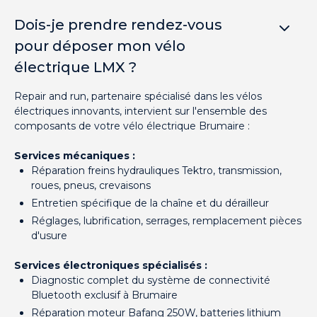
Dois-je prendre rendez-vous
pour déposer mon vélo
électrique LMX ?
Repair and run, partenaire spécialisé dans les vélos
électriques innovants, intervient sur l'ensemble des
composants de votre vélo électrique Brumaire :
Services mécaniques :
Réparation freins hydrauliques Tektro, transmission,
roues, pneus, crevaisons
Entretien spécifique de la chaîne et du dérailleur
Réglages, lubrification, serrages, remplacement pièces
d'usure
Services électroniques spécialisés :
Diagnostic complet du système de connectivité
Bluetooth exclusif à Brumaire
Réparation moteur Bafang 250W, batteries lithium