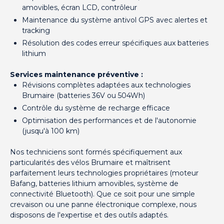
amovibles, écran LCD, contrôleur
Maintenance du système antivol GPS avec alertes et
tracking
Résolution des codes erreur spécifiques aux batteries
lithium
Services maintenance préventive :
Révisions complètes adaptées aux technologies
Brumaire (batteries 36V ou 504Wh)
Contrôle du système de recharge efficace
Optimisation des performances et de l'autonomie
(jusqu'à 100 km)
Nos techniciens sont formés spécifiquement aux
particularités des vélos Brumaire et maîtrisent
parfaitement leurs technologies propriétaires (moteur
Bafang, batteries lithium amovibles, système de
connectivité Bluetooth). Que ce soit pour une simple
crevaison ou une panne électronique complexe, nous
disposons de l'expertise et des outils adaptés.