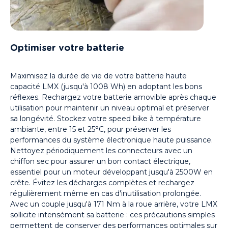
Optimiser votre batterie
Maximisez la durée de vie de votre batterie haute
capacité LMX (jusqu'à 1008 Wh) en adoptant les bons
réflexes. Rechargez votre batterie amovible après chaque
utilisation pour maintenir un niveau optimal et préserver
sa longévité. Stockez votre speed bike à température
ambiante, entre 15 et 25°C, pour préserver les
performances du système électronique haute puissance.
Nettoyez périodiquement les connecteurs avec un
chiffon sec pour assurer un bon contact électrique,
essentiel pour un moteur développant jusqu'à 2500W en
crête. Évitez les décharges complètes et rechargez
régulièrement même en cas d'inutilisation prolongée.
Avec un couple jusqu'à 171 Nm à la roue arrière, votre LMX
sollicite intensément sa batterie : ces précautions simples
permettent de conserver des performances optimales sur