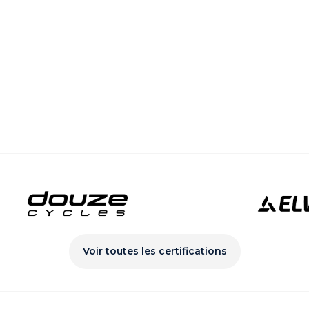
Voir toutes les certifications