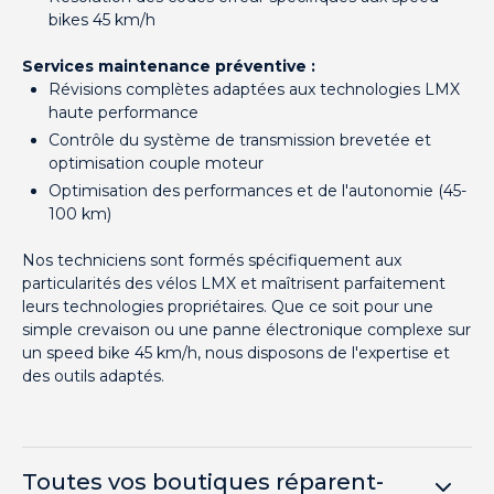
bikes 45 km/h
Services maintenance préventive :
Révisions complètes adaptées aux technologies LMX
haute performance
Contrôle du système de transmission brevetée et
optimisation couple moteur
Optimisation des performances et de l'autonomie (45-
100 km)
Nos techniciens sont formés spécifiquement aux
particularités des vélos LMX et maîtrisent parfaitement
leurs technologies propriétaires. Que ce soit pour une
simple crevaison ou une panne électronique complexe sur
un speed bike 45 km/h, nous disposons de l'expertise et
des outils adaptés.
Toutes vos boutiques réparent-