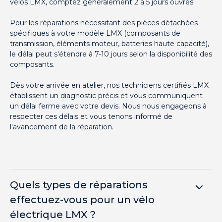
vélos LMX, comptez généralement 2 à 5 jours ouvrés.
Pour les réparations nécessitant des pièces détachées
spécifiques à votre modèle LMX (composants de
transmission, éléments moteur, batteries haute capacité),
le délai peut s'étendre à 7-10 jours selon la disponibilité des
composants.
Dès votre arrivée en atelier, nos techniciens certifiés LMX
établissent un diagnostic précis et vous communiquent
un délai ferme avec votre devis. Nous nous engageons à
respecter ces délais et vous tenons informé de
l'avancement de la réparation.
Quels types de réparations
effectuez-vous pour un vélo
électrique LMX ?