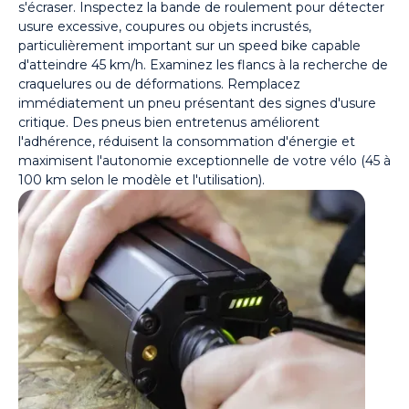
s'écraser. Inspectez la bande de roulement pour détecter
usure excessive, coupures ou objets incrustés,
particulièrement important sur un speed bike capable
d'atteindre 45 km/h. Examinez les flancs à la recherche de
craquelures ou de déformations. Remplacez
immédiatement un pneu présentant des signes d'usure
critique. Des pneus bien entretenus améliorent
l'adhérence, réduisent la consommation d'énergie et
maximisent l'autonomie exceptionnelle de votre vélo (45 à
100 km selon le modèle et l'utilisation).