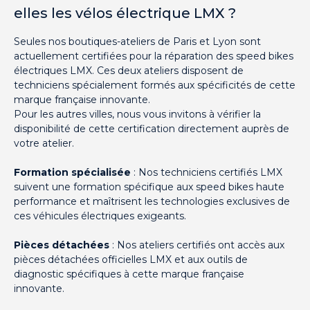
elles les vélos électrique LMX ?
Seules nos boutiques-ateliers de Paris et Lyon sont
actuellement certifiées pour la réparation des speed bikes
électriques LMX. Ces deux ateliers disposent de
techniciens spécialement formés aux spécificités de cette
marque française innovante.
Pour les autres villes, nous vous invitons à vérifier la
disponibilité de cette certification directement auprès de
votre atelier.
Formation spécialisée
: Nos techniciens certifiés LMX
suivent une formation spécifique aux speed bikes haute
performance et maîtrisent les technologies exclusives de
ces véhicules électriques exigeants.
Pièces détachées
: Nos ateliers certifiés ont accès aux
pièces détachées officielles LMX et aux outils de
diagnostic spécifiques à cette marque française
innovante.