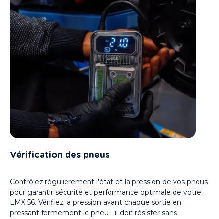
Vérification des pneus
Contrôlez régulièrement l'état et la pression de vos pneus
pour garantir sécurité et performance optimale de votre
LMX 56. Vérifiez la pression avant chaque sortie en
pressant fermement le pneu - il doit résister sans