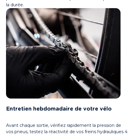
la durée.
Entretien hebdomadaire de votre vélo
Avant chaque sortie, vérifiez rapidement la pression de
vos pneus, testez la réactivité de vos freins hydrauliques 4